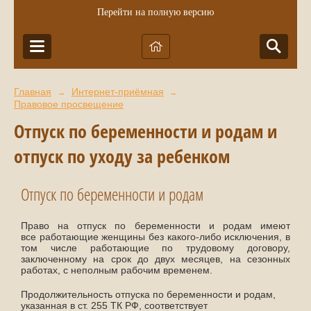
Перейти на полную версию
Главная
Интернет-приёмная
→
→
Правовое просвещение
Отпуск по беременности и родам и
отпуск по уходу за ребенком
Отпуск по беременности и родам
Право на отпуск по беременности и родам имеют
все работающие женщины без какого-либо исключения, в
том числе работающие по трудовому договору,
заключенному на срок до двух месяцев, на сезонных
работах, с неполным рабочим временем.
Продолжительность отпуска по беременности и родам,
указанная в ст. 255 ТК РФ, соответствует