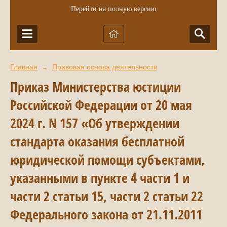
Перейти на полную версию
Главная
Правовая основа деятельности
→
Приказ Министерства юстиции
Российской Федерации от 20 мая
2024 г. N 157 «Об утверждении
стандарта оказания бесплатной
юридической помощи субъектами,
указанными в пункте 4 части 1 и
части 2 статьи 15, части 2 статьи 22
Федерального закона от 21.11.2011