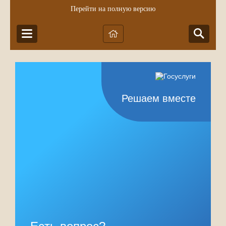
Перейти на полную версию
Решаем вместе