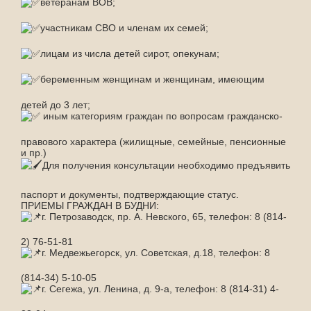
ветеранам ВОВ;
участникам СВО и членам их семей;
лицам из числа детей сирот, опекунам;
беременным женщинам и женщинам, имеющим
детей до 3 лет;
иным категориям граждан по вопросам гражданско-
правового характера (жилищные, семейные, пенсионные
и пр.)
Для получения консультации необходимо предъявить
паспорт и документы, подтверждающие статус.
ПРИЕМЫ ГРАЖДАН В БУДНИ:
г. Петрозаводск, пр. А. Невского, 65, телефон: 8 (814-
2) 76-51-81
г. Медвежьегорск, ул. Советская, д.18, телефон: 8
(814-34) 5-10-05
г. Сегежа, ул. Ленина, д. 9-а, телефон: 8 (814-31) 4-