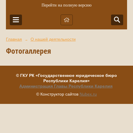
Перейти на полную версию
Главная
О нашей деятельности
→
Фотогаллерея
©
ГКУ РК
«Государственное юридическое бюро
Республики Карелия»
Администрация Главы Республики Карелия
© Конструктор сайтов
Nubex.ru