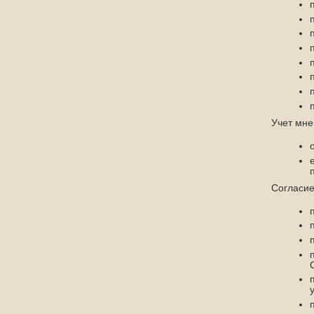
Учет мне
Согласие