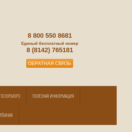
8 800 550 8681
Единый бесплатный номер
8 (8142) 765181
ОБРАТНАЯ СВЯЗЬ
А ГОСЮРБЮРО
ПОЛЕЗНАЯ ИНФОРМАЦИЯ
ИЁМНАЯ