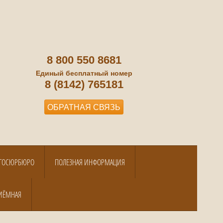
8 800 550 8681
Единый бесплатный номер
8 (8142) 765181
ОБРАТНАЯ СВЯЗЬ
А ГОСЮРБЮРО
ПОЛЕЗНАЯ ИНФОРМАЦИЯ
ИЁМНАЯ