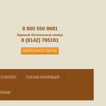
8 800 550 8681
Единый бесплатный номер
8 (8142) 765181
ОБРАТНАЯ СВЯЗЬ
А ГОСЮРБЮРО
ПОЛЕЗНАЯ ИНФОРМАЦИЯ
ИЁМНАЯ