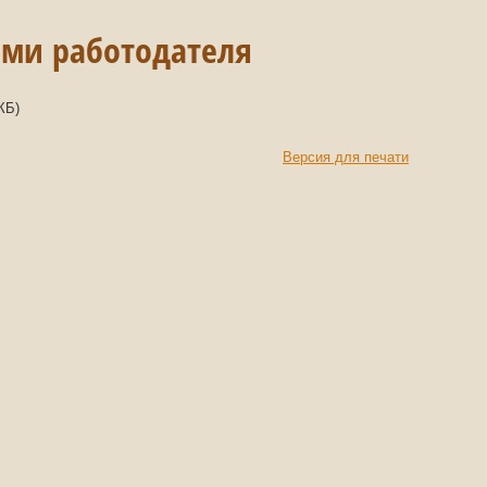
ми работодателя
КБ)
Версия для печати