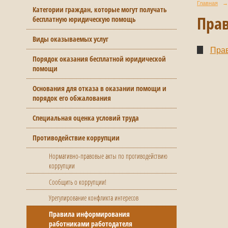
Главная
→
Категории граждан, которые могут получать
Пра
бесплатную юридическую помощь
Виды оказываемых услуг
Прав
Порядок оказания бесплатной юридической
помощи
Основания для отказа в оказании помощи и
порядок его обжалования
Специальная оценка условий труда
Противодействие коррупции
Нормативно-правовые акты по противодействию
коррупции
Сообщить о коррупции!
Урегулирование конфликта интересов
Правила информирования
работниками работодателя