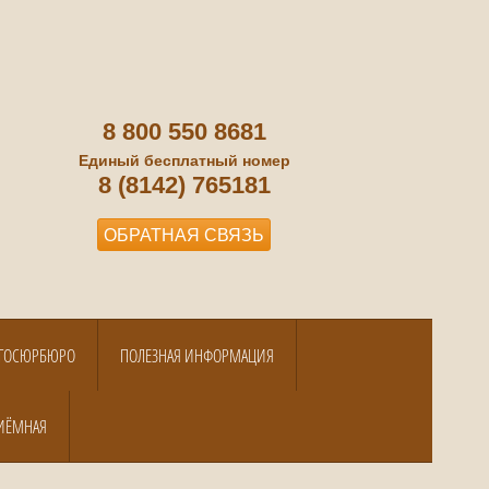
8 800 550 8681
Единый бесплатный номер
8 (8142) 765181
ОБРАТНАЯ СВЯЗЬ
А ГОСЮРБЮРО
ПОЛЕЗНАЯ ИНФОРМАЦИЯ
ИЁМНАЯ