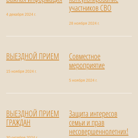
участников СВО
4 декабря 2024 г.
28 ноября 2024 г.
ВЫЕЗДНОЙ ПРИЕМ
Совместное
мероприятие
15 ноября 2024 г.
5 ноября 2024 г.
ВЫЕЗДНОЙ ПРИЕМ
Защита интересов
ГРАЖДАН
семьи и прав
несовершеннолетних!
30 октября 2024 г.