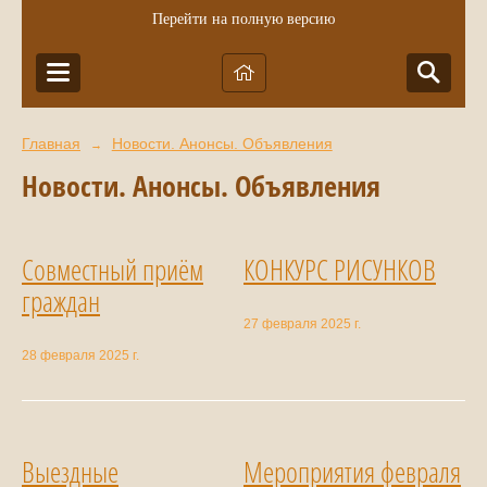
Перейти на полную версию
Главная
Новости. Анонсы. Объявления
→
Новости. Анонсы. Объявления
Совместный приём
КОНКУРС РИСУНКОВ
граждан
27 февраля 2025 г.
28 февраля 2025 г.
Выездные
Мероприятия февраля