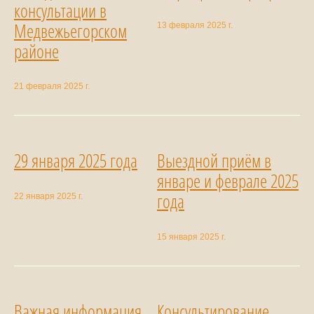
консультации в
Медвежьегорском
13 февраля 2025 г.
районе
21 февраля 2025 г.
29 января 2025 года
Выездной приём в
январе и феврале 2025
года
22 января 2025 г.
15 января 2025 г.
Важная информация
Консультирование