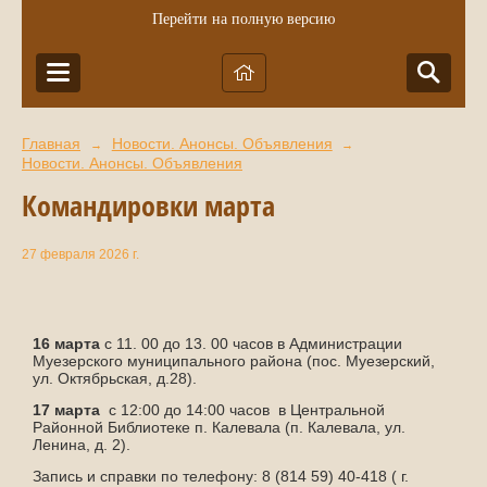
Перейти на полную версию
Главная
Новости. Анонсы. Объявления
→
→
Новости. Анонсы. Объявления
Командировки марта
27 февраля 2026 г.
16 марта
с 11. 00 до 13. 00 часов в Администрации
Муезерского муниципального района (пос. Муезерский,
ул. Октябрьская, д.28).
17 марта
с 12:00 до 14:00 часов в Центральной
Районной Библиотеке п. Калевала (
п. Калевала, ул.
Ленина, д. 2).
Запись и справки по телефону: 8 (814 59) 40-418 ( г.