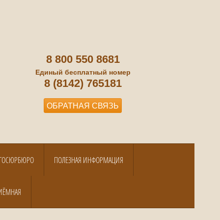
8 800 550 8681
Единый бесплатный номер
8 (8142) 765181
ОБРАТНАЯ СВЯЗЬ
А ГОСЮРБЮРО
ПОЛЕЗНАЯ ИНФОРМАЦИЯ
ИЁМНАЯ