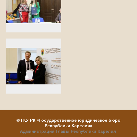
©
ГКУ РК
«Государственное юридическое бюро
Республики Карелия»
Администрация Главы Республики Карелия